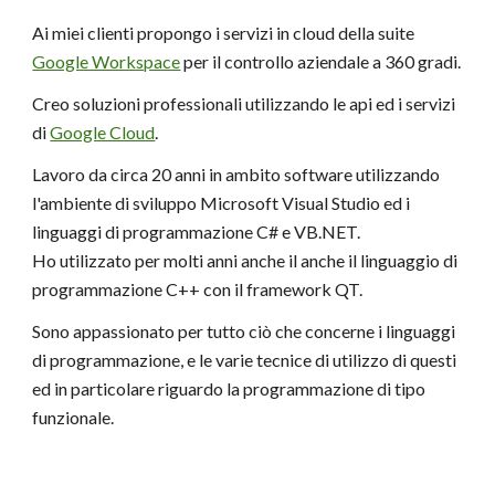
Ai miei clienti propongo i servizi in cloud della suite
Google Workspace
per il controllo aziendale a 360 gradi.
Creo soluzioni professionali utilizzando le api ed i servizi
di
Google Cloud
.
Lavoro da circa 20 anni in ambito software utilizzando
l'ambiente di sviluppo Microsoft Visual Studio ed i
linguaggi di programmazione C# e VB.NET.
Ho utilizzato per molti anni anche il anche il linguaggio di
programmazione C++ con il framework QT.
Sono appassionato per tutto ciò che concerne i linguaggi
di programmazione, e le varie tecnice di utilizzo di questi
ed in particolare riguardo la programmazione di tipo
funzionale.