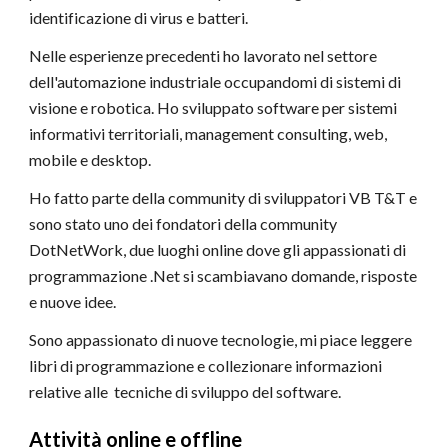
identificazione di virus e batteri.
Nelle esperienze precedenti ho lavorato nel settore
dell'automazione industriale occupandomi di sistemi di
visione e robotica. Ho sviluppato software per sistemi
informativi territoriali, management consulting, web,
mobile e desktop.
Ho fatto parte della community di sviluppatori
VB T&T
e
sono stato uno dei fondatori della community
DotNetWork
, due luoghi online dove gli appassionati di
programmazione .Net si scambiavano domande, risposte
e nuove idee.
Sono appassionato di nuove tecnologie, mi piace leggere
libri di programmazione e collezionare informazioni
relative alle tecniche di sviluppo del software.
Attività online e offline