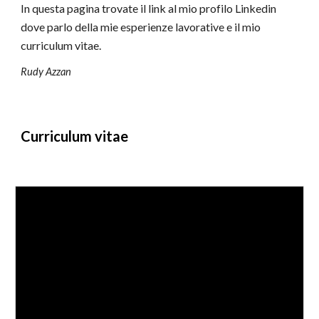
In questa pagina trovate il link al mio profilo Linkedin 
dove parlo della mie esperienze lavorative e il mio 
curriculum vitae.
Rudy Azzan
Curriculum vitae