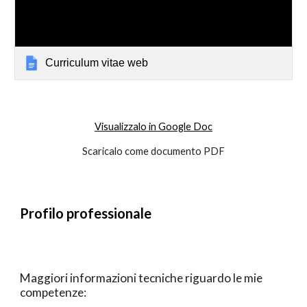
Curriculum vitae web
Visualizzalo in Google Doc
Scaricalo come documento PDF
Profilo professionale
Maggiori informazioni tecniche riguardo le mie 
competenze: