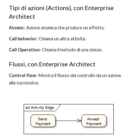
Tipi di azioni (Actions), con Enterprise 
Architect
Atomic
: Azione atomica che produce un effetto.
Call behavior
: Chiama un altra attività.
Call Operation
: Chiama il metodo di una classe.
Flussi, con Enterprise Architect
Control flow
: Mostra il flusso del controllo da un azione 
alla successiva.