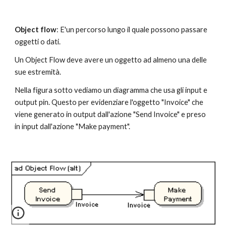
Object flow
: E'un percorso lungo il quale possono passare 
oggetti o dati.
Un Object Flow deve avere un oggetto ad almeno una delle 
sue estremità.
Nella figura sotto vediamo un diagramma che usa gli input e 
output pin. Questo per evidenziare l'oggetto "Invoice" che 
viene generato in output dall'azione "Send Invoice" e preso 
in input dall'azione "Make payment".