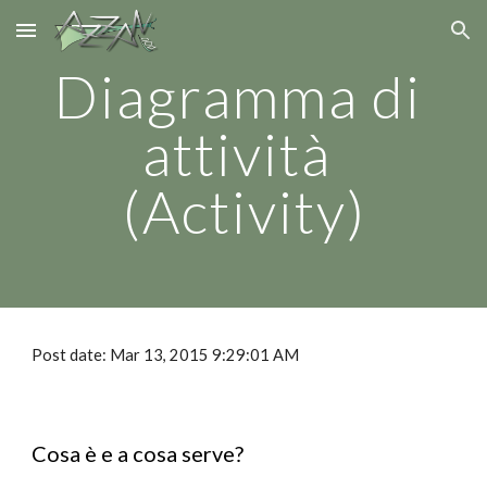
Skip to main content
Skip to navigation
Diagramma di 
attività 
(Activity)
Post date: Mar 13, 2015 9:29:01 AM
Cosa è e a cosa serve?